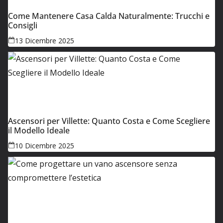
Come Mantenere Casa Calda Naturalmente: Trucchi e
Consigli
13 Dicembre 2025
Ascensori per Villette: Quanto Costa e Come Scegliere
il Modello Ideale
10 Dicembre 2025