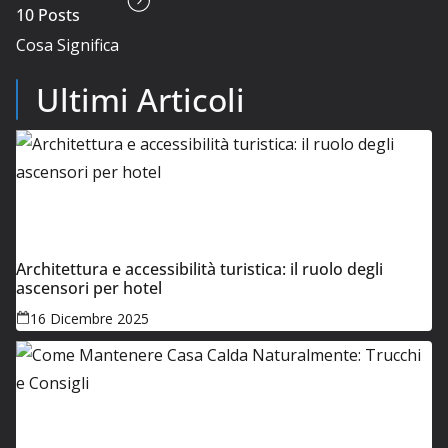
10 Posts
Cosa Significa
Ultimi Articoli
Architettura e accessibilità turistica: il ruolo degli
ascensori per hotel
16 Dicembre 2025