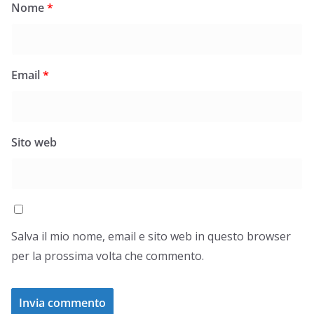
Nome
*
Email
*
Sito web
Salva il mio nome, email e sito web in questo browser
per la prossima volta che commento.