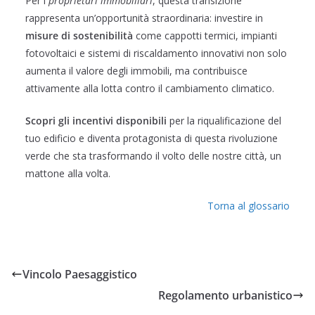
Per i
proprietari immobiliari
, questa transizione
rappresenta un’opportunità straordinaria: investire in
misure di sostenibilità
come cappotti termici, impianti
fotovoltaici e sistemi di riscaldamento innovativi non solo
aumenta il valore degli immobili, ma contribuisce
attivamente alla lotta contro il cambiamento climatico.
Scopri gli incentivi disponibili
per la riqualificazione del
tuo edificio e diventa protagonista di questa rivoluzione
verde che sta trasformando il volto delle nostre città, un
mattone alla volta.
Torna al glossario
Vincolo Paesaggistico
Regolamento urbanistico