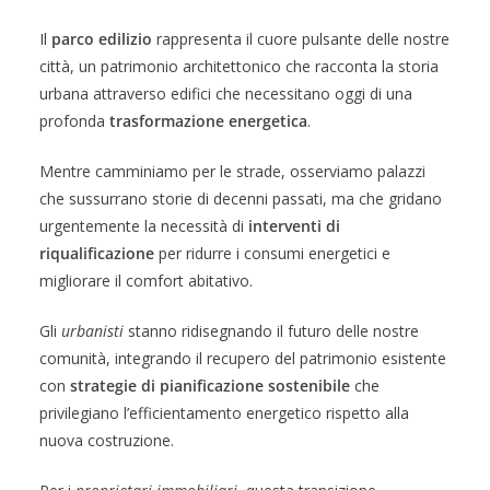
Il
parco edilizio
rappresenta il cuore pulsante delle nostre
città, un patrimonio architettonico che racconta la storia
urbana attraverso edifici che necessitano oggi di una
profonda
trasformazione energetica
.
Mentre camminiamo per le strade, osserviamo palazzi
che sussurrano storie di decenni passati, ma che gridano
urgentemente la necessità di
interventi di
riqualificazione
per ridurre i consumi energetici e
migliorare il comfort abitativo.
Gli
urbanisti
stanno ridisegnando il futuro delle nostre
comunità, integrando il recupero del patrimonio esistente
con
strategie di pianificazione sostenibile
che
privilegiano l’efficientamento energetico rispetto alla
nuova costruzione.