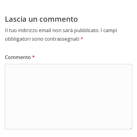
Lascia un commento
Il tuo indirizzo email non sarà pubblicato.
I campi
obbligatori sono contrassegnati
*
Commento
*