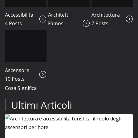
Accessibilità
Architetti
Architettura
4 Posts
Famosi
7 Posts
7 Posts
Ascensore
10 Posts
Cosa Significa
Ultimi Articoli