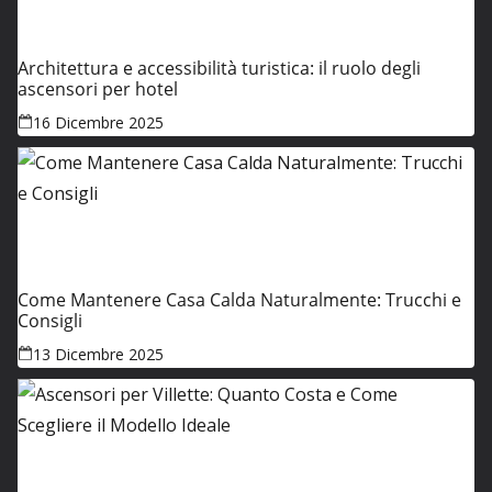
Architettura e accessibilità turistica: il ruolo degli
ascensori per hotel
16 Dicembre 2025
Come Mantenere Casa Calda Naturalmente: Trucchi e
Consigli
13 Dicembre 2025