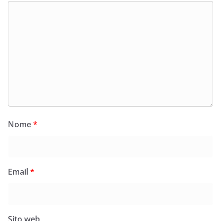
Nome
*
Email
*
Sito web