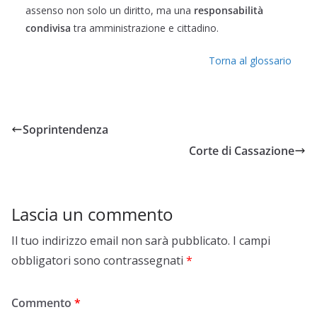
assenso non solo un diritto, ma una
responsabilità
condivisa
tra amministrazione e cittadino.
Torna al glossario
Soprintendenza
Corte di Cassazione
Lascia un commento
Il tuo indirizzo email non sarà pubblicato.
I campi
obbligatori sono contrassegnati
*
Commento
*