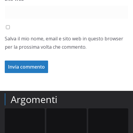
Salva il mio nome, email e sito web in questo browser
per la prossima volta che commento.
Argomenti