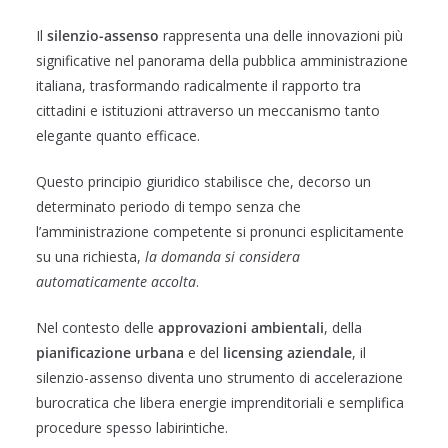
Il
silenzio-assenso
rappresenta una delle innovazioni più
significative nel panorama della pubblica amministrazione
italiana, trasformando radicalmente il rapporto tra
cittadini e istituzioni attraverso un meccanismo tanto
elegante quanto efficace.
Questo principio giuridico stabilisce che, decorso un
determinato periodo di tempo senza che
l’amministrazione competente si pronunci esplicitamente
su una richiesta,
la domanda si considera
automaticamente accolta
.
Nel contesto delle
approvazioni ambientali
, della
pianificazione urbana
e del
licensing aziendale
, il
silenzio-assenso diventa uno strumento di accelerazione
burocratica che libera energie imprenditoriali e semplifica
procedure spesso labirintiche.