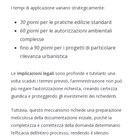
I tempi di applicazione variano strategicamente:
30 giorni
per le pratiche edilizie standard
60 giorni
per le autorizzazioni ambientali
complesse
fino a
90 giorni
per i progetti di particolare
rilevanza urbanistica
Le
implicazioni legali
sono profonde e tutelanti: una
volta scaduti i termini previsti, l’amministrazione non può
più negare l’autorizzazione richiesta, creando certezza
giuridica e proteggendo gli investimenti dei richiedenti.
Tuttavia, questo meccanismo richiede una preparazione
meticolosa della documentazione iniziale, poiché la
completezza e correttezza della domanda determinano
l’efficacia dell’intero processo, rendendo il silenzio-